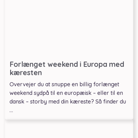
Forlænget weekend i Europa med
kæresten
Overvejer du at snuppe en billig forlænget
weekend sydpå til en europæisk – eller til en
dansk – storby med din kæreste? Så finder du
…