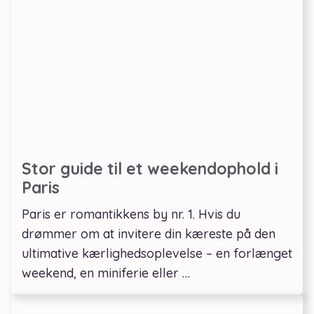
Stor guide til et weekendophold i
Paris
Paris er romantikkens by nr. 1. Hvis du
drømmer om at invitere din kæreste på den
ultimative kærlighedsoplevelse – en forlænget
weekend, en miniferie eller …