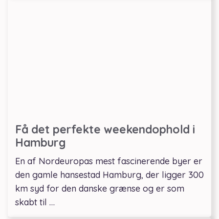
Få det perfekte weekendophold i
Hamburg
En af Nordeuropas mest fascinerende byer er
den gamle hansestad Hamburg, der ligger 300
km syd for den danske grænse og er som
skabt til …