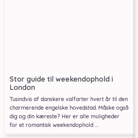
Stor guide til weekendophold i
London
Tusindvis af danskere valfarter hvert år til den
charmerende engelske hovedstad. Måske også
dig og din kæreste? Her er alle muligheder
for et romantisk weekendophold …