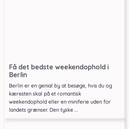
Få det bedste weekendophold i
Berlin
Berlin er en genial by at besøge, hvis du og
kæresten skal på et romantisk
weekendophold eller en miniferie uden for
landets grænser. Den tyske …