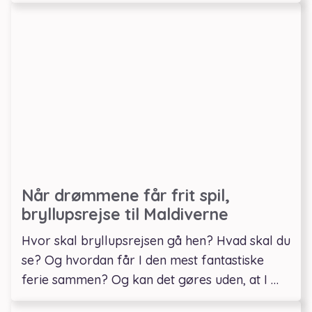
Når drømmene får frit spil,
bryllupsrejse til Maldiverne
Hvor skal bryllupsrejsen gå hen? Hvad skal du
se? Og hvordan får I den mest fantastiske
ferie sammen? Og kan det gøres uden, at I …