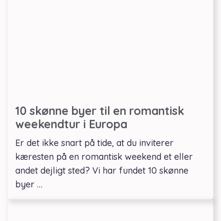
10 skønne byer til en romantisk
weekendtur i Europa
Er det ikke snart på tide, at du inviterer
kæresten på en romantisk weekend et eller
andet dejligt sted? Vi har fundet 10 skønne
byer …