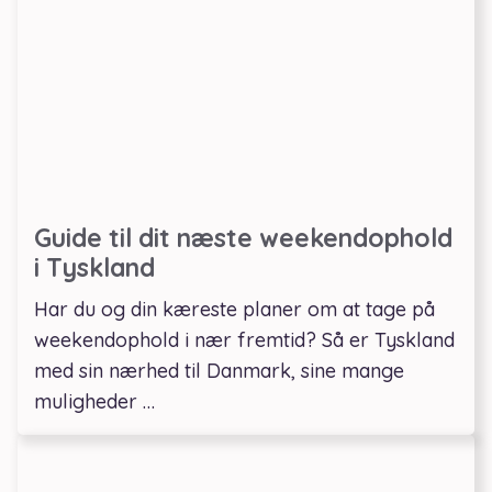
Guide til dit næste weekendophold
i Tyskland
Har du og din kæreste planer om at tage på
weekendophold i nær fremtid? Så er Tyskland
med sin nærhed til Danmark, sine mange
muligheder …