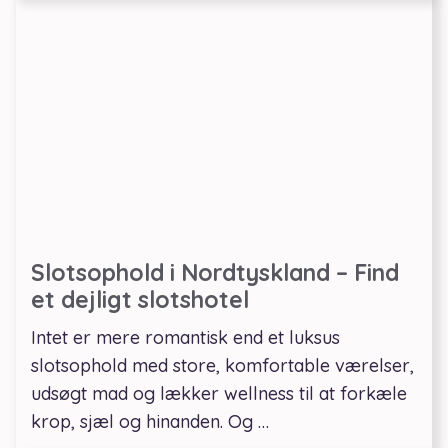
Slotsophold i Nordtyskland – Find
et dejligt slotshotel
Intet er mere romantisk end et luksus
slotsophold med store, komfortable værelser,
udsøgt mad og lækker wellness til at forkæle
krop, sjæl og hinanden. Og …