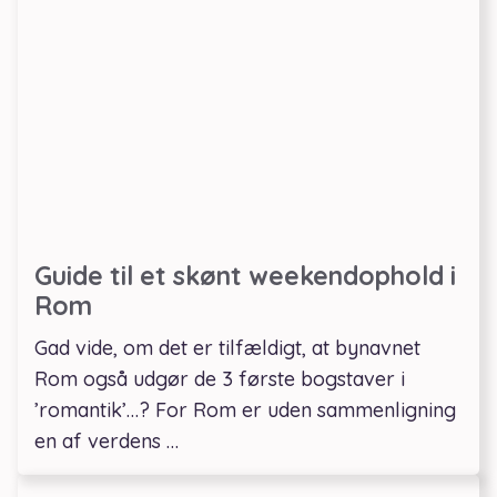
Guide til et skønt weekendophold i
Rom
Gad vide, om det er tilfældigt, at bynavnet
Rom også udgør de 3 første bogstaver i
’romantik’…? For Rom er uden sammenligning
en af verdens …