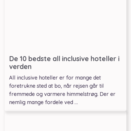
De 10 bedste all inclusive hoteller i
verden
All inclusive hoteller er for mange det
foretrukne sted at bo, når rejsen går til
fremmede og varmere himmelstrøg. Der er
nemlig mange fordele ved …