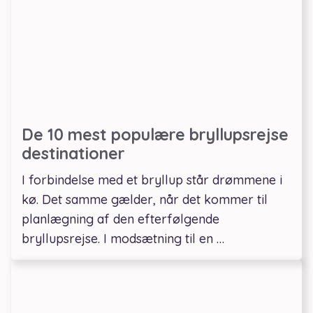
De 10 mest populære bryllupsrejse
destinationer
I forbindelse med et bryllup står drømmene i
kø. Det samme gælder, når det kommer til
planlægning af den efterfølgende
bryllupsrejse. I modsætning til en …