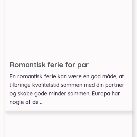
Romantisk ferie for par
En romantisk ferie kan være en god måde, at
tilbringe kvalitetstid sammen med din partner
og skabe gode minder sammen. Europa har
nogle af de …