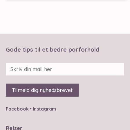
Gode tips til et bedre parforhold
Facebook
•
Instagram
Rejser