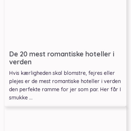
De 20 mest romantiske hoteller i
verden
Hvis kærligheden skal blomstre, fejres eller
plejes er de mest romantiske hoteller i verden
den perfekte ramme for jer som par. Her får I
smukke …