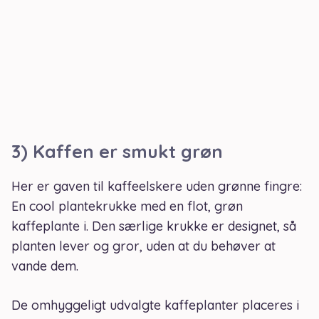
3) Kaffen er smukt grøn
Her er gaven til kaffeelskere uden grønne fingre:
En cool plantekrukke med en flot, grøn
kaffeplante i. Den særlige krukke er designet, så
planten lever og gror, uden at du behøver at
vande dem.
De omhyggeligt udvalgte kaffeplanter placeres i