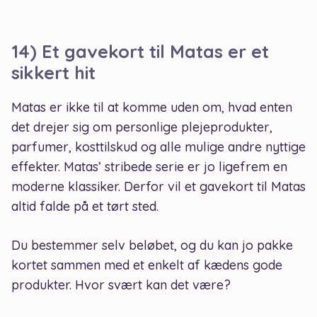
14) Et gavekort til Matas er et
sikkert hit
Matas er ikke til at komme uden om, hvad enten
det drejer sig om personlige plejeprodukter,
parfumer, kosttilskud og alle mulige andre nyttige
effekter. Matas’ stribede serie er jo ligefrem en
moderne klassiker. Derfor vil et gavekort til Matas
altid falde på et tørt sted.
Du bestemmer selv beløbet, og du kan jo pakke
kortet sammen med et enkelt af kædens gode
produkter. Hvor svært kan det være?