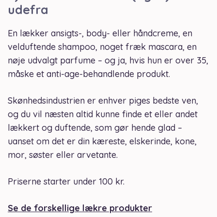
udefra
En lækker ansigts-, body- eller håndcreme, en
velduftende shampoo, noget fræk mascara, en
nøje udvalgt parfume – og ja, hvis hun er over 35,
måske et anti-age-behandlende produkt.
Skønhedsindustrien er enhver piges bedste ven,
og du vil næsten altid kunne finde et eller andet
lækkert og duftende, som gør hende glad –
uanset om det er din kæreste, elskerinde, kone,
mor, søster eller arvetante.
Priserne starter under 100 kr.
Se de forskellige lækre produkter