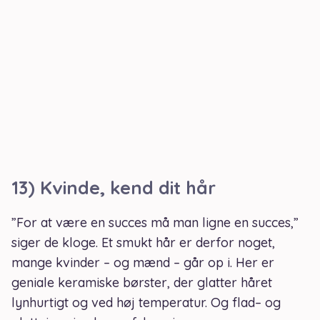
13) Kvinde, kend dit hår
”For at være en succes må man ligne en succes,”
siger de kloge. Et smukt hår er derfor noget,
mange kvinder – og mænd – går op i. Her er
geniale keramiske børster, der glatter håret
lynhurtigt og ved høj temperatur. Og flad– og