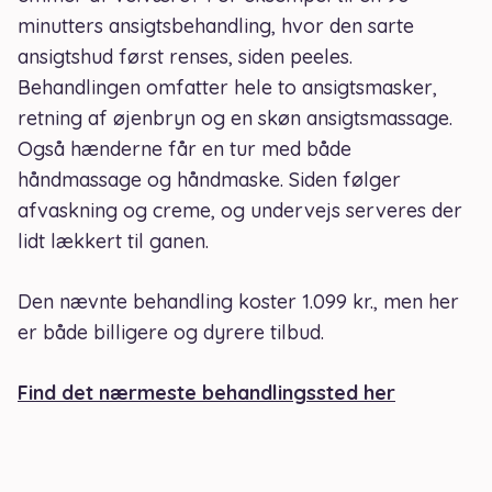
minutters ansigtsbehandling, hvor den sarte
ansigtshud først renses, siden peeles.
Behandlingen omfatter hele to ansigtsmasker,
retning af øjenbryn og en skøn ansigtsmassage.
Også hænderne får en tur med både
håndmassage og håndmaske. Siden følger
afvaskning og creme, og undervejs serveres der
lidt lækkert til ganen.
Den nævnte behandling koster 1.099 kr., men her
er både billigere og dyrere tilbud.
Find det nærmeste behandlingssted her