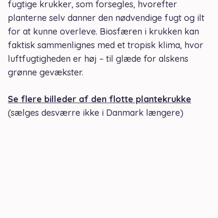
fugtige krukker, som forsegles, hvorefter
planterne selv danner den nødvendige fugt og ilt
for at kunne overleve. Biosfæren i krukken kan
faktisk sammenlignes med et tropisk klima, hvor
luftfugtigheden er høj – til glæde for alskens
grønne gevækster.
Se flere billeder af den flotte plantekrukke
(sælges desværre ikke i Danmark længere)