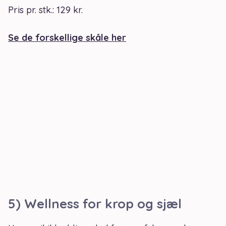
Pris pr. stk.: 129 kr.
Se de forskellige skåle her
5) Wellness for krop og sjæl