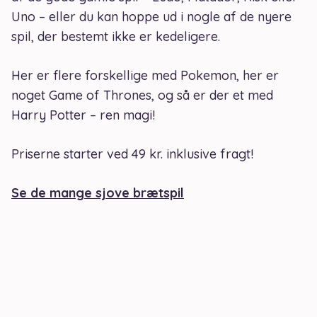
Uno – eller du kan hoppe ud i nogle af de nyere
spil, der bestemt ikke er kedeligere.
Her er flere forskellige med Pokemon, her er
noget Game of Thrones, og så er der et med
Harry Potter – ren magi!
Priserne starter ved 49 kr. inklusive fragt!
Se de mange sjove brætspil