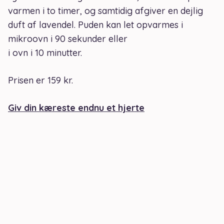
varmen i to timer, og samtidig afgiver en dejlig
duft af lavendel. Puden kan let opvarmes i
mikroovn i 90 sekunder eller
i ovn i 10 minutter.
Prisen er 159 kr.
Giv din kæreste endnu et hjerte