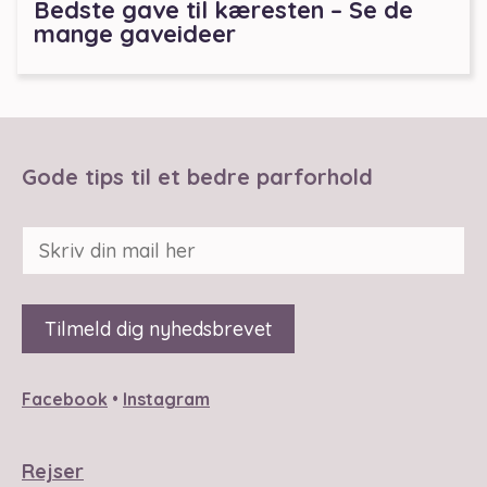
Bedste gave til kæresten – Se de
mange gaveideer
Gode tips til et bedre parforhold
Facebook
•
Instagram
Rejser