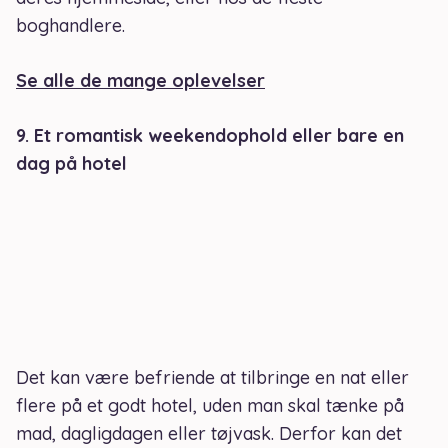
boghandlere.
Se alle de mange oplevelser
9. Et romantisk weekendophold eller bare en
dag på hotel
Det kan være befriende at tilbringe en nat eller
flere på et godt hotel, uden man skal tænke på
mad, dagligdagen eller tøjvask. Derfor kan det