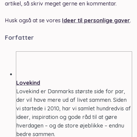
artikel, så skriv meget gerne en kommentar.
Husk også at se vores
Ideer til personlige gaver
.
Forfatter
Lovekind
Lovekind er Danmarks største side for par,
der vil have mere ud af livet sammen. Siden
vi startede i 2010, har vi samlet hundredvis af
ideer, inspiration og gode råd til at gøre
hverdagen – og de store øjeblikke – endnu
bedre sammen.