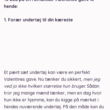
hende:
1. Forær undertøj til din kæreste
Et pænt sæt undertøj kan være en perfekt
Valentines gave. Nu tænker du sikkert,
men
jeg
ved jo ikke hvilken størrelse hun bruger.
Sådan
tror jeg mange mænd tænker, men en dag hvor
hun ikke er hjemme, kan du kigge på mærket i
hendes nuværende undertøj. På den måde kan du