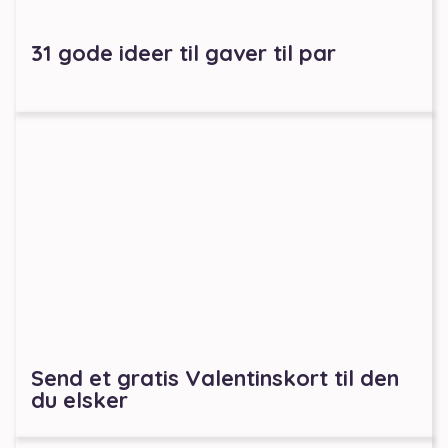
31 gode ideer til gaver til par
Send et gratis Valentinskort til den
du elsker