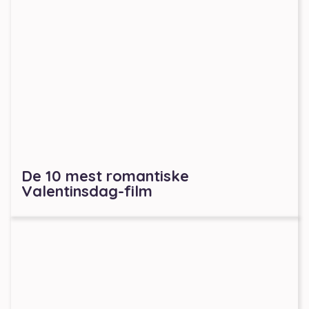
De 10 mest romantiske
Valentinsdag-film