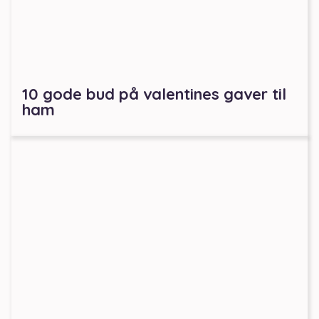
10 gode bud på valentines gaver til
ham