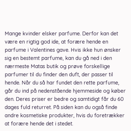
Mange kvinder elsker parfume. Derfor kan det
være en rigtig god ide, at forære hende en
parfume i Valentines gave. Hvis ikke hun ønsker
sig en bestemt parfume, kan du gå ned i den
nærmeste Matas butik og prøve forskellige
parfumer til du finder den duft, der passer til
hende. Når du så har fundet den rette parfume,
går du ind på nedenstående hjemmeside og køber
den. Deres priser er bedre og samtidigt får du 60
dages fuld returret. På siden kan du også finde
andre kosmetiske produkter, hvis du foretrækker
at forære hende det i stedet.