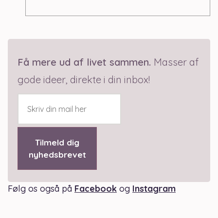
Få mere ud af livet sammen
.
Masser af
g
ode ideer, direkte i din inbox!
Tilmeld dig
nyhedsbrevet
Følg os også på
Facebook
og
Instagram