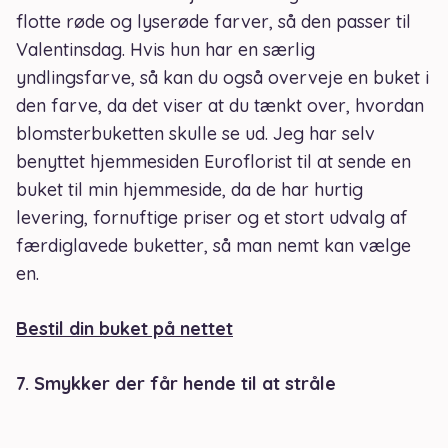
flotte røde og lyserøde farver, så den passer til
Valentinsdag. Hvis hun har en særlig
yndlingsfarve, så kan du også overveje en buket i
den farve, da det viser at du tænkt over, hvordan
blomsterbuketten skulle se ud. Jeg har selv
benyttet hjemmesiden Euroflorist til at sende en
buket til min hjemmeside, da de har hurtig
levering, fornuftige priser og et stort udvalg af
færdiglavede buketter, så man nemt kan vælge
en.
Bestil din buket på nettet
7. Smykker der får hende til at stråle