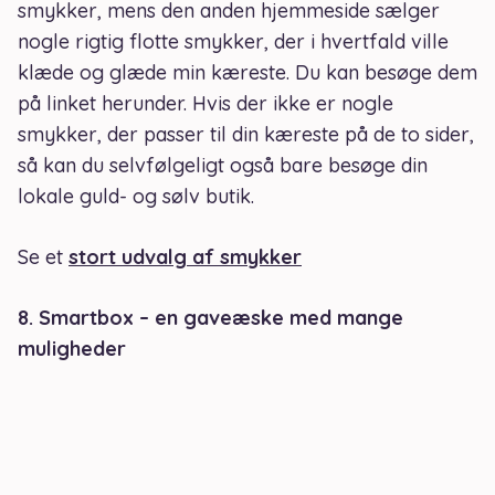
smykker, mens den anden hjemmeside sælger
nogle rigtig flotte smykker, der i hvertfald ville
klæde og glæde min kæreste. Du kan besøge dem
på linket herunder. Hvis der ikke er nogle
smykker, der passer til din kæreste på de to sider,
så kan du selvfølgeligt også bare besøge din
lokale guld- og sølv butik.
Se et
stort udvalg af smykker
8. Smartbox – en gaveæske med mange
muligheder