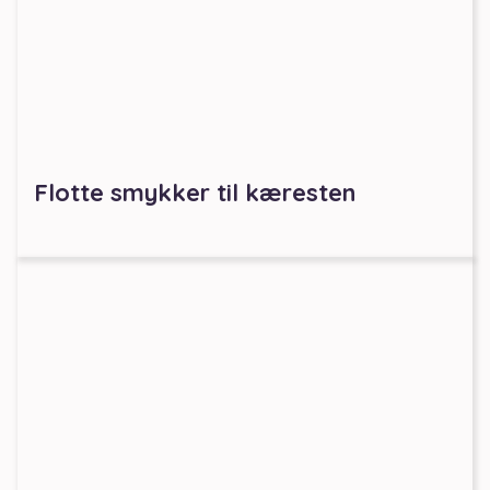
Flotte smykker til kæresten