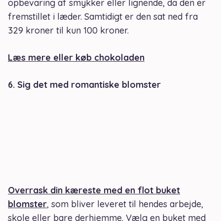
opbevaring af smykker eller lignende, da den er
fremstillet i læder. Samtidigt er den sat ned fra
329 kroner til kun 100 kroner.
Læs mere eller køb chokoladen
6. Sig det med romantiske blomster
Overrask din kæreste med en flot buket
blomster
, som bliver leveret til hendes arbejde,
skole eller bare derhjemme. Vælg en buket med