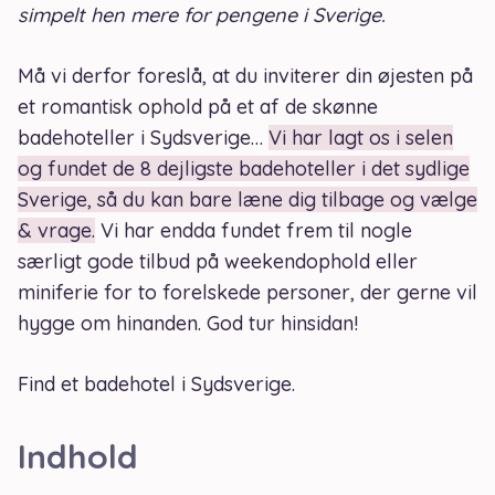
simpelt hen mere for pengene i Sverige.
Må vi derfor foreslå, at du inviterer din øjesten på
et romantisk ophold på et af de skønne
badehoteller i Sydsverige…
Vi har lagt os i selen
og fundet de 8 dejligste badehoteller i det sydlige
Sverige, så du kan bare læne dig tilbage og vælge
& vrage.
Vi har endda fundet frem til nogle
særligt gode tilbud på weekendophold eller
miniferie for to forelskede personer, der gerne vil
hygge om hinanden. God tur hinsidan!
Find et badehotel i Sydsverige.
Indhold