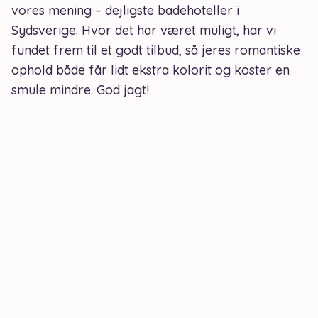
vores mening – dejligste badehoteller i
Sydsverige. Hvor det har været muligt, har vi
fundet frem til et godt tilbud, så jeres romantiske
ophold både får lidt ekstra kolorit og koster en
smule mindre. God jagt!