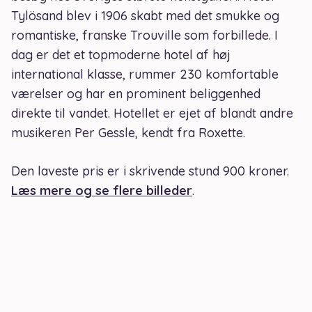
Tylösand blev i 1906 skabt med det smukke og
romantiske, franske Trouville som forbillede. I
dag er det et topmoderne hotel af høj
international klasse, rummer 230 komfortable
værelser og har en prominent beliggenhed
direkte til vandet. Hotellet er ejet af blandt andre
musikeren Per Gessle, kendt fra Roxette.
Den laveste pris er i skrivende stund 900 kroner.
Læs mere og se flere billeder
.