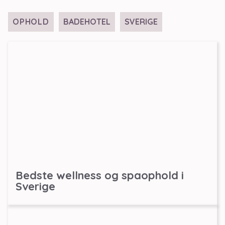
OPHOLD
BADEHOTEL
SVERIGE
Bedste wellness og spaophold i
Sverige