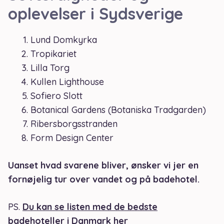
oplevelser i Sydsverige
Lund Domkyrka
Tropikariet
Lilla Torg
Kullen Lighthouse
Sofiero Slott
Botanical Gardens (Botaniska Tradgarden)
Ribersborgsstranden
Form Design Center
Uanset hvad svarene bliver, ønsker vi jer en
fornøjelig tur over vandet og på badehotel.
PS.
Du kan se listen med de bedste
badehoteller i Danmark her