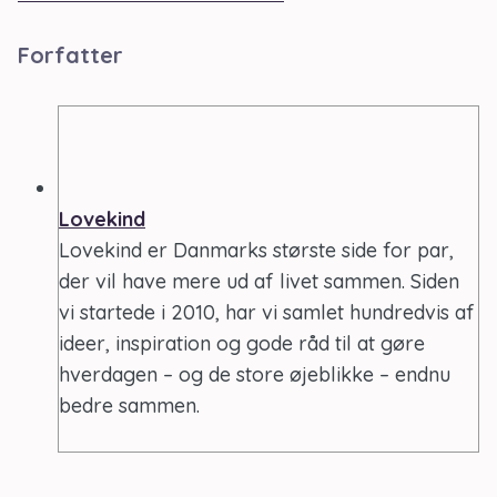
Forfatter
Lovekind
Lovekind er Danmarks største side for par,
der vil have mere ud af livet sammen. Siden
vi startede i 2010, har vi samlet hundredvis af
ideer, inspiration og gode råd til at gøre
hverdagen – og de store øjeblikke – endnu
bedre sammen.