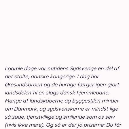
I gamle dage var nutidens Sydsverige en del af
det stolte, danske kongerige. I dag har
Øresundsbroen og de hurtige færger igen gjort
landsdelen til en slags dansk hjemmebane.
Mange af landskaberne og byggestilen minder
om Danmark, og sydsvenskerne er mindst lige
så søde, tjenstvillige og smilende som os selv
(hvis ikke mere). Og så er der jo priserne: Du får