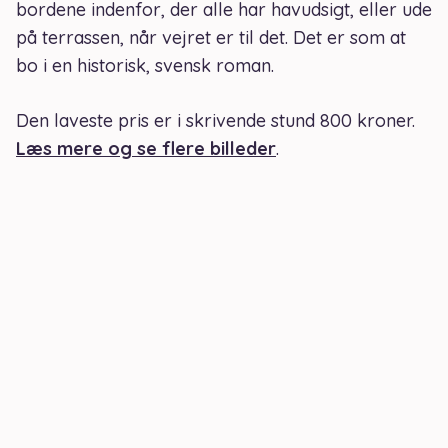
bordene indenfor, der alle har havudsigt, eller ude
på terrassen, når vejret er til det. Det er som at
bo i en historisk, svensk roman.
Den laveste pris er i skrivende stund 800 kroner.
Læs mere og se flere billeder
.