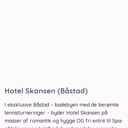
Hotel Skansen (Båstad)
I eksklusive Båstad – badebyen med de berømte
tennisturneringer – byder Hotel Skansen på
masser af romantik og hygge OG fri entré til Spa-