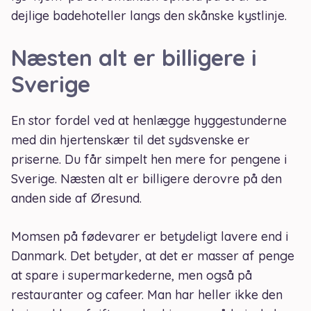
dejlige badehoteller langs den skånske kystlinje.
Næsten alt er billigere i
Sverige
En stor fordel ved at henlægge hyggestunderne
med din hjertenskær til det sydsvenske er
priserne. Du får simpelt hen mere for pengene i
Sverige. Næsten alt er billigere derovre på den
anden side af Øresund.
Momsen på fødevarer er betydeligt lavere end i
Danmark. Det betyder, at det er masser af penge
at spare i supermarkederne, men også på
restauranter og cafeer. Man har heller ikke den