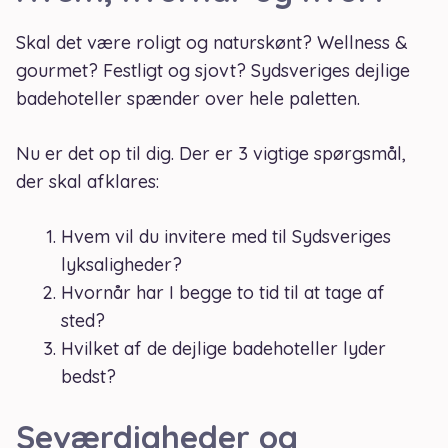
Skal det være roligt og naturskønt? Wellness &
gourmet? Festligt og sjovt? Sydsveriges dejlige
badehoteller spænder over hele paletten.
Nu er det op til dig. Der er 3 vigtige spørgsmål,
der skal afklares:
Hvem vil du invitere med til Sydsveriges
lyksaligheder?
Hvornår har I begge to tid til at tage af
sted?
Hvilket af de dejlige badehoteller lyder
bedst?
Seværdigheder og