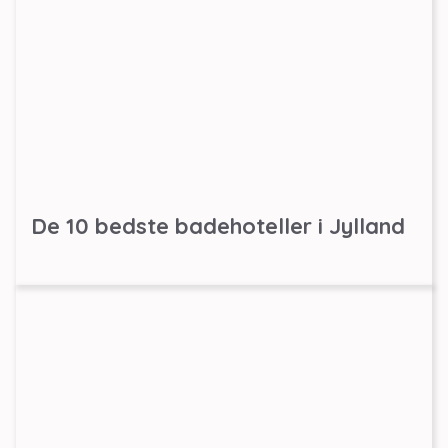
De 10 bedste badehoteller i Jylland