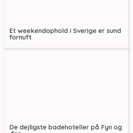
Et weekendophold i Sverige er sund
fornuft
De dejligste badehoteller på Fyn og