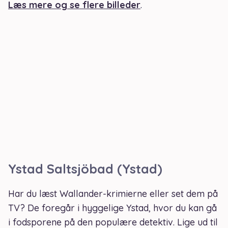
Læs mere og se flere billeder
.
Ystad Saltsjöbad (Ystad)
Har du læst Wallander-krimierne eller set dem på
TV? De foregår i hyggelige Ystad, hvor du kan gå
i fodsporene på den populære detektiv. Lige ud til