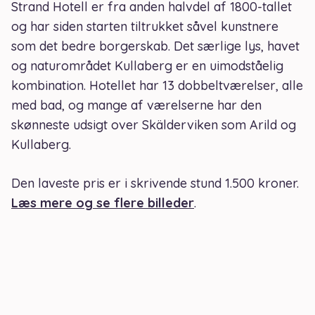
Strand Hotell er fra anden halvdel af 1800-tallet
og har siden starten tiltrukket såvel kunstnere
som det bedre borgerskab. Det særlige lys, havet
og naturområdet Kullaberg er en uimodståelig
kombination. Hotellet har 13 dobbeltværelser, alle
med bad, og mange af værelserne har den
skønneste udsigt over Skälderviken som Arild og
Kullaberg.
Den laveste pris er i skrivende stund 1.500 kroner.
Læs mere og se flere billeder
.