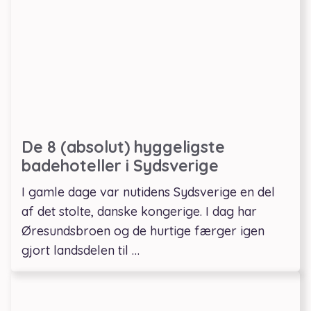
De 8 (absolut) hyggeligste
badehoteller i Sydsverige
I gamle dage var nutidens Sydsverige en del
af det stolte, danske kongerige. I dag har
Øresundsbroen og de hurtige færger igen
gjort landsdelen til …