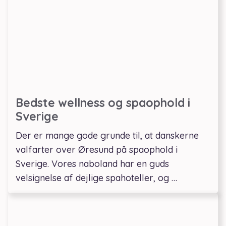
Bedste wellness og spaophold i
Sverige
Der er mange gode grunde til, at danskerne
valfarter over Øresund på spaophold i
Sverige. Vores naboland har en guds
velsignelse af dejlige spahoteller, og …