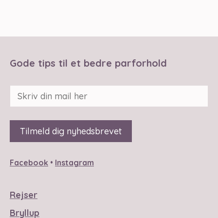
Gode tips til et bedre parforhold
Facebook
•
Instagram
Rejser
Bryllup