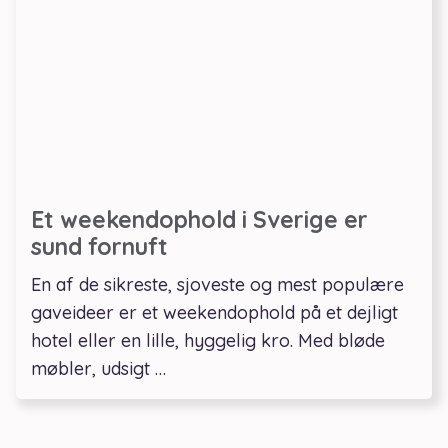
Et weekendophold i Sverige er
sund fornuft
En af de sikreste, sjoveste og mest populære
gaveideer er et weekendophold på et dejligt
hotel eller en lille, hyggelig kro. Med bløde
møbler, udsigt …