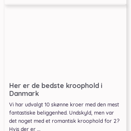
Her er de bedste kroophold i
Danmark
Vi har udvalgt 10 skønne kroer med den mest
fantastiske beliggenhed. Undskyld, men var
det noget med et romantisk kroophold for 2?
Hvis der er …