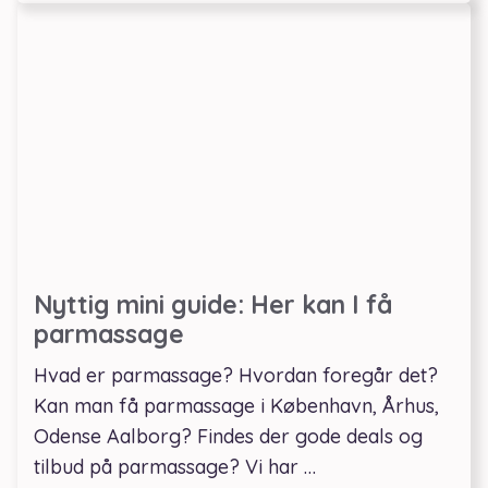
Nyttig mini guide: Her kan I få
parmassage
Hvad er parmassage? Hvordan foregår det?
Kan man få parmassage i København, Århus,
Odense Aalborg? Findes der gode deals og
tilbud på parmassage? Vi har …