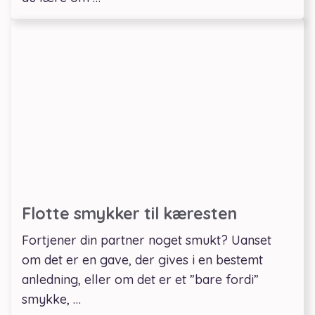
Flotte smykker til kæresten
Fortjener din partner noget smukt? Uanset
om det er en gave, der gives i en bestemt
anledning, eller om det er et ”bare fordi”
smykke, …