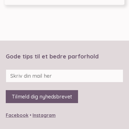
Gode tips til et bedre parforhold
Facebook
•
Instagram