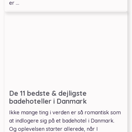
er …
De 11 bedste & dejligste
badehoteller i Danmark
Ikke mange ting i verden er så romantisk som
at indlogere sig på et badehotel i Danmark.
Og oplevelsen starter allerede, når I