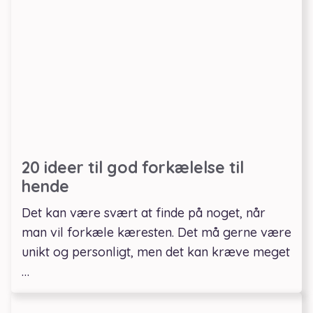
20 ideer til god forkælelse til
hende
Det kan være svært at finde på noget, når
man vil forkæle kæresten. Det må gerne være
unikt og personligt, men det kan kræve meget
…