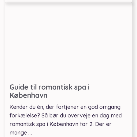
Guide til romantisk spa i
København
Kender du én, der fortjener en god omgang
forkælelse? Så bør du overveje en dag med
romantisk spa i København for 2. Der er
mange …