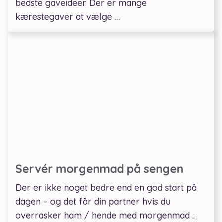
bedste gaveideer. Der er mange
kærestegaver at vælge …
Servér morgenmad på sengen
Der er ikke noget bedre end en god start på
dagen – og det får din partner hvis du
overrasker ham / hende med morgenmad …