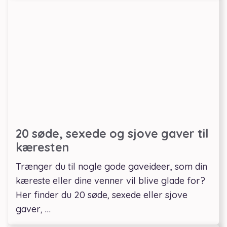
20 søde, sexede og sjove gaver til
kæresten
Trænger du til nogle gode gaveideer, som din
kæreste eller dine venner vil blive glade for?
Her finder du 20 søde, sexede eller sjove
gaver, …