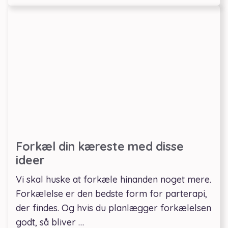
Forkæl din kæreste med disse
ideer
Vi skal huske at forkæle hinanden noget mere.
Forkælelse er den bedste form for parterapi,
der findes. Og hvis du planlægger forkælelsen
godt, så bliver …