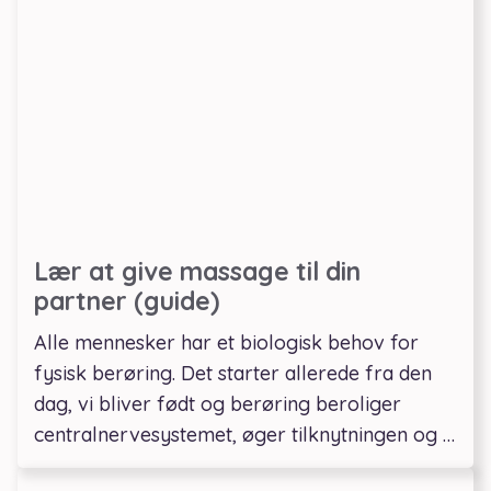
Lær at give massage til din
partner (guide)
Alle mennesker har et biologisk behov for
fysisk berøring. Det starter allerede fra den
dag, vi bliver født og berøring beroliger
centralnervesystemet, øger tilknytningen og …