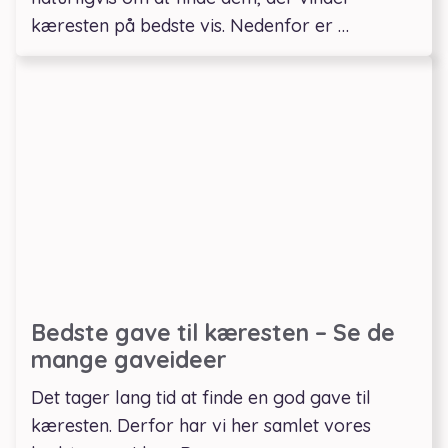
kæresten på bedste vis. Nedenfor er …
Bedste gave til kæresten – Se de
mange gaveideer
Det tager lang tid at finde en god gave til
kæresten. Derfor har vi her samlet vores