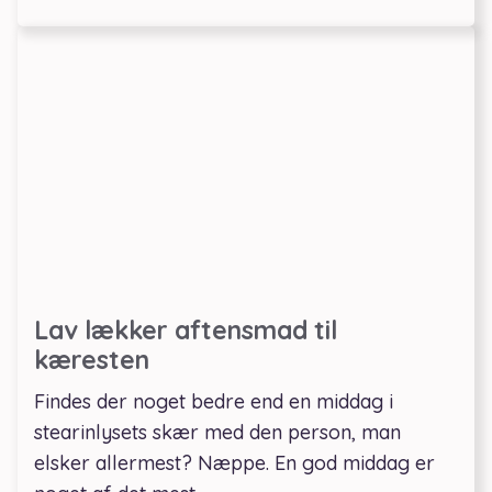
Lav lækker aftensmad til
kæresten
Findes der noget bedre end en middag i
stearinlysets skær med den person, man
elsker allermest? Næppe. En god middag er