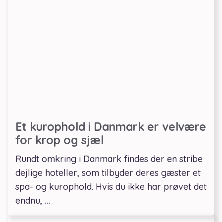
Et kurophold i Danmark er velvære
for krop og sjæl
Rundt omkring i Danmark findes der en stribe
dejlige hoteller, som tilbyder deres gæster et
spa- og kurophold. Hvis du ikke har prøvet det
endnu, …