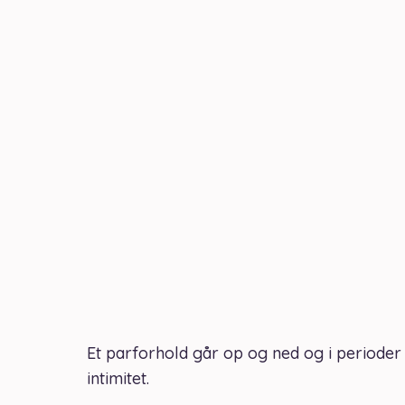
Et parforhold går op og ned og i perioder 
intimitet.