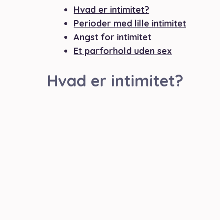
Hvad er intimitet?
Perioder med lille intimitet
Angst for intimitet
Et parforhold uden sex
Hvad er intimitet?