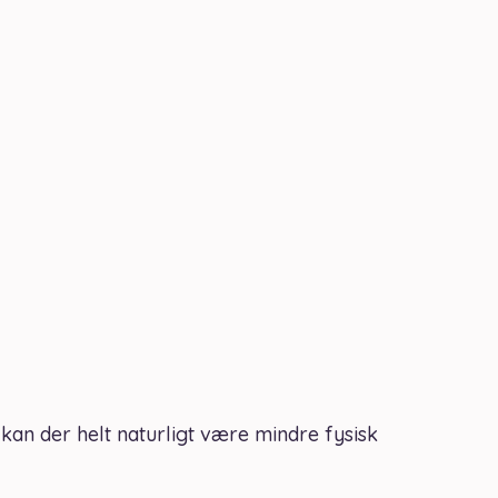
kan der helt naturligt være mindre fysisk