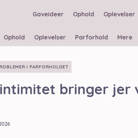
Gaveideer
Ophold
Oplevelser
Ophold
Oplevelser
Parforhold
Mere
ROBLEMER I PARFORHOLDET
intimitet bringer jer
 2026