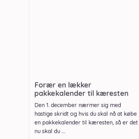
Forær en lækker
pakkekalender til kæresten
Den 1. december nærmer sig med
hastige skridt og hvis du skal nå at købe
en pakkekalender til kæresten, så er det
nu skal du …