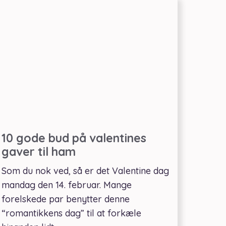
10 gode bud på valentines
gaver til ham
Som du nok ved, så er det Valentine dag
mandag den 14. februar. Mange
forelskede par benytter denne
“romantikkens dag” til at forkæle