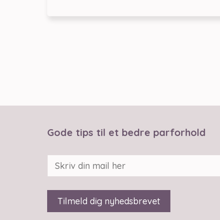
Gode tips til et bedre parforhold