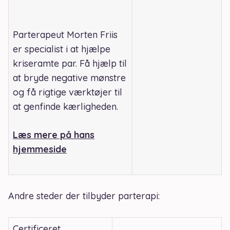
Parterapeut Morten Friis
er specialist i at hjælpe
kriseramte par. Få hjælp til
at bryde negative mønstre
og få rigtige værktøjer til
at genfinde kærligheden.
Læs mere på hans
hjemmeside
Andre steder der tilbyder parterapi:
Certificeret