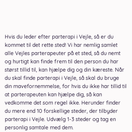
Hvis du leder efter parterapi i Vejle, så er du
kommet til det rette sted! Vi har nemlig samlet
alle Vejles parterapeuter på et sted, så du nemt
og hurtigt kan finde frem til den person du har
størst tillid til, kan hjælpe dig og din kæreste. Når
du skal finde parterapi i Vejle, så skal du bruge
din mavefornemmelse, for hvis du ikke har tillid til
at parterapeuten kan hjælpe dig, så kan
vedkomme det som regel ikke. Herunder finder
du mere end 10 forskellige steder, der tilbyder
parterapi i Vejle. Udvælg 1-3 steder og tag en
personlig samtale med dem.