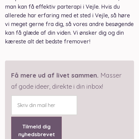
man kan få effektiv parterapi i Vejle. Hvis du
allerede har erfaring med et sted i Vejle, så høre
vi meget gerne fra dig, så vores andre besøgende
kan få glæde af din viden. Vi ønsker dig og din
kæreste alt det bedste fremover!
Få mere ud af livet sammen
.
Masser
af g
ode ideer, direkte i din inbox!
Tilmeld dig
nyhedsbrevet