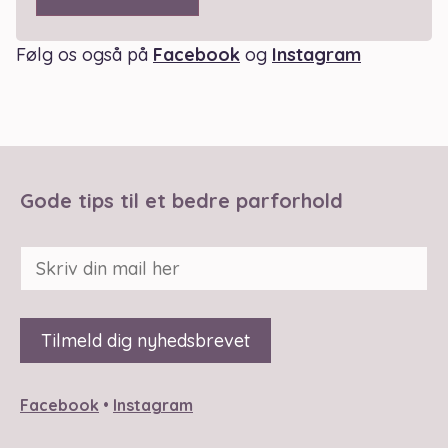
Følg os også på
Facebook
og
Instagram
Gode tips til et bedre parforhold
Facebook
•
Instagram