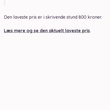
Den laveste pris er i skrivende stund 800 kroner.
Læs mere og se den aktuelt laveste pris
.