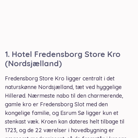
1.
Hotel Fredensborg Store Kro
(Nordsjælland)
Fredensborg Store Kro ligger centralt i det
naturskønne Nordsjælland, tæt ved hyggelige
Hillerød. Nærmeste nabo til den charmerende,
gamle kro er Fredensborg Slot med den
kongelige familie, og Esrum Sø ligger kun et
stenkast væk. Kroen kan dateres helt tilbage til
1723, og de 22 værelser i hovedbygning er