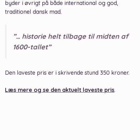
byder i øvrigt på både international og god,
traditionel dansk mad.
”… historie helt tilbage til midten af
1600-tallet”
Den laveste pris er i skrivende stund 350 kroner.
Læs mere og se den aktuelt laveste pris
.