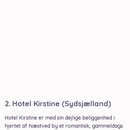
2.
Hotel Kirstine (Sydsjælland)
Hotel Kirstine er med sin dejlige beliggenhed i
hjertet af Næstved by et romantisk, gammeldags