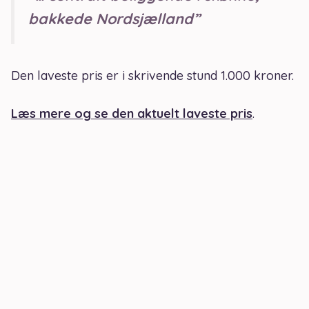
bakkede Nordsjælland”
Den laveste pris er i skrivende stund 1.000 kroner.
Læs mere og se den aktuelt laveste pris
.