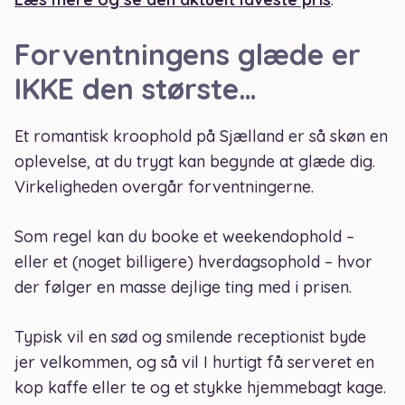
Forventningens glæde er
IKKE den største…
Et romantisk kroophold på Sjælland er så skøn en
oplevelse, at du trygt kan begynde at glæde dig.
Virkeligheden overgår forventningerne.
Som regel kan du booke et weekendophold –
eller et (noget billigere) hverdagsophold – hvor
der følger en masse dejlige ting med i prisen.
Typisk vil en sød og smilende receptionist byde
jer velkommen, og så vil I hurtigt få serveret en
kop kaffe eller te og et stykke hjemmebagt kage.