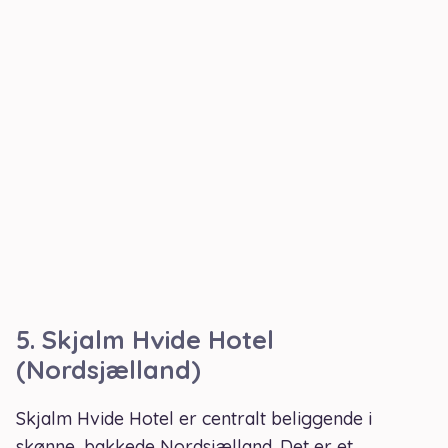
5.
Skjalm Hvide Hotel
(Nordsjælland)
Skjalm Hvide Hotel er centralt beliggende i
skønne, bakkede Nordsjælland. Det er et