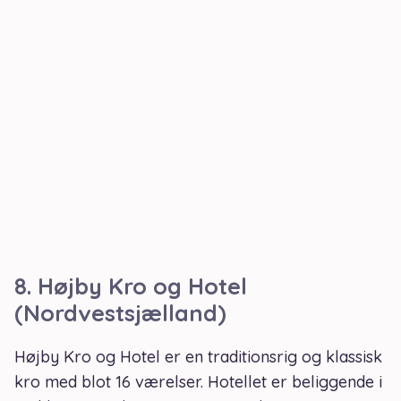
8.
Højby Kro og Hotel
(Nordvestsjælland)
Højby Kro og Hotel er en traditionsrig og klassisk
kro med blot 16 værelser. Hotellet er beliggende i