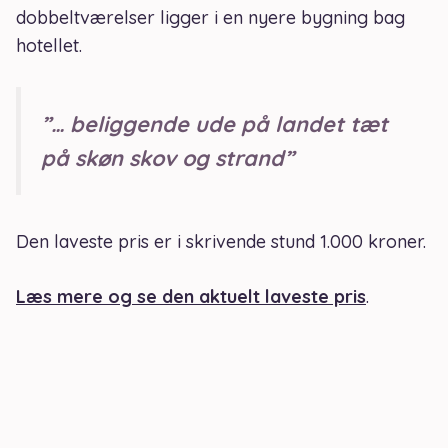
dobbeltværelser ligger i en nyere bygning bag
hotellet.
”… beliggende ude på landet tæt
på skøn skov og strand”
Den laveste pris er i skrivende stund 1.000 kroner.
Læs mere og se den aktuelt laveste pris
.