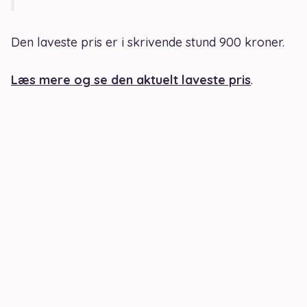
Den laveste pris er i skrivende stund 900 kroner.
Læs mere og se den aktuelt laveste pris
.