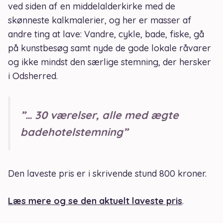
ved siden af en middelalderkirke med de
skønneste kalkmalerier, og her er masser af
andre ting at lave: Vandre, cykle, bade, fiske, gå
på kunstbesøg samt nyde de gode lokale råvarer
og ikke mindst den særlige stemning, der hersker
i Odsherred.
”… 30 værelser, alle med ægte
badehotelstemning”
Den laveste pris er i skrivende stund 800 kroner.
Læs mere og se den aktuelt laveste pris
.