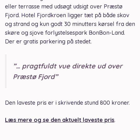
eller terrasse med udsøgt udsigt over Præstø
Fjord. Hotel Fjordkroen ligger tæt på både skov
og strand og kun godt 30 minutters kørsel fra den
skøre og sjove forlystelsespark BonBon-Land.
Der er gratis parkering på stedet.
”… pragtfuldt vue direkte ud over
Præstø Fjord”
Den laveste pris er i skrivende stund 800 kroner.
Læs mere og se den aktuelt laveste pris
.