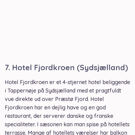
7.
Hotel Fjordkroen (Sydsjælland)
Hotel Fjordkroen er et 4-stjernet hotel beliggende
i Tappernøje på Sydsjælland med et pragtfuldt
vue direkte ud over Præstø Fjord. Hotel
Fjordkroen har en dejlig have og en god
restaurant, der serverer danske og franske
specialiteter. I sæsonen kan man spise på hotellets
terrasse. Mange af hotellets værelser har balkon