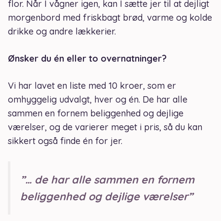
flor. Når I vågner igen, kan I sætte jer til at dejligt
morgenbord med friskbagt brød, varme og kolde
drikke og andre lækkerier.
Ønsker du én eller to overnatninger?
Vi har lavet en liste med 10 kroer, som er
omhyggelig udvalgt, hver og én. De har alle
sammen en fornem beliggenhed og dejlige
værelser, og de varierer meget i pris, så du kan
sikkert også finde én for jer.
”… de har alle sammen en fornem
beliggenhed og dejlige værelser”