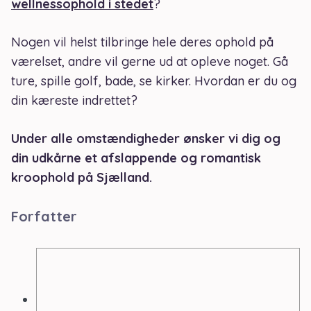
wellnessophold i stedet
?
Nogen vil helst tilbringe hele deres ophold på
værelset, andre vil gerne ud at opleve noget. Gå
ture, spille golf, bade, se kirker. Hvordan er du og
din kæreste indrettet?
Under alle omstændigheder ønsker vi dig og
din udkårne et afslappende og romantisk
kroophold på Sjælland.
Forfatter