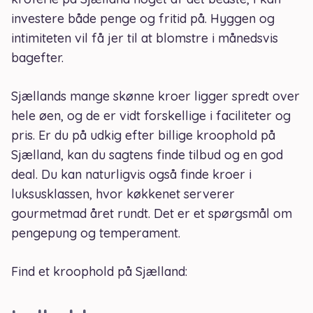
investere både penge og fritid på. Hyggen og
intimiteten vil få jer til at blomstre i månedsvis
bagefter.
Sjællands mange skønne kroer ligger spredt over
hele øen, og de er vidt forskellige i faciliteter og
pris. Er du på udkig efter billige kroophold på
Sjælland, kan du sagtens finde tilbud og en god
deal. Du kan naturligvis også finde kroer i
luksusklassen, hvor køkkenet serverer
gourmetmad året rundt. Det er et spørgsmål om
pengepung og temperament.
Find et kroophold på Sjælland: