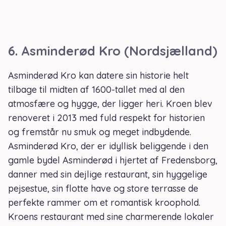
6.
Asminderød Kro (Nordsjælland)
Asminderød Kro kan datere sin historie helt
tilbage til midten af 1600-tallet med al den
atmosfære og hygge, der ligger heri. Kroen blev
renoveret i 2013 med fuld respekt for historien
og fremstår nu smuk og meget indbydende.
Asminderød Kro, der er idyllisk beliggende i den
gamle bydel Asminderød i hjertet af Fredensborg,
danner med sin dejlige restaurant, sin hyggelige
pejsestue, sin flotte have og store terrasse de
perfekte rammer om et romantisk kroophold.
Kroens restaurant med sine charmerende lokaler