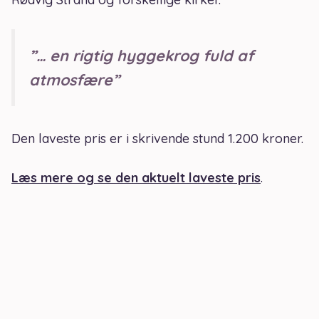
”… en rigtig hyggekrog fuld af
atmosfære”
Den laveste pris er i skrivende stund 1.200 kroner.
Læs mere og se den aktuelt laveste pris
.