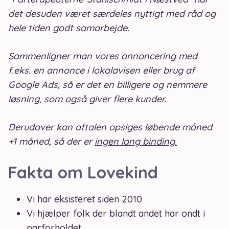
det desuden været særdeles nyttigt med råd og
hele tiden godt samarbejde.
Sammenligner man vores annoncering med
f.eks. en annonce i lokalavisen eller brug af
Google Ads, så er det en billigere og nemmere
løsning, som også giver flere kunder.
Derudover kan aftalen opsiges løbende måned
+1 måned, så der er
ingen lang binding.
Fakta om Lovekind
Vi har eksisteret siden 2010
Vi hjælper folk der blandt andet har ondt i
parforholdet