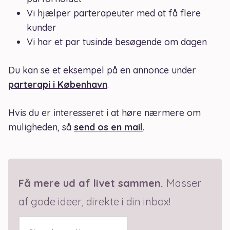
Vi hjælper parterapeuter med at få flere
kunder
Vi har et par tusinde besøgende om dagen
Du kan se et eksempel på en annonce under
parterapi i København
.
Hvis du er interesseret i at høre nærmere om
muligheden, så
send os en mail
.
Få mere ud af livet sammen
.
Masser
af g
ode ideer, direkte i din inbox!