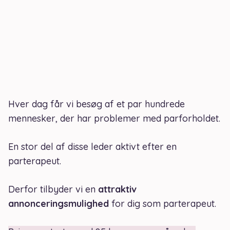
Hver dag får vi besøg af et par hundrede
mennesker, der har problemer med parforholdet.
En stor del af disse leder aktivt efter en
parterapeut.
Derfor tilbyder vi en
attraktiv
annonceringsmulighed
for dig som parterapeut.