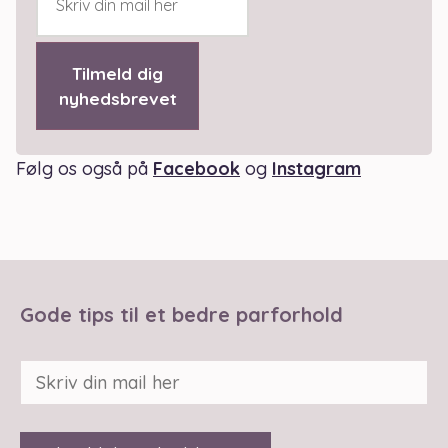
Tilmeld dig
nyhedsbrevet
Følg os også på
Facebook
og
Instagram
Gode tips til et bedre parforhold