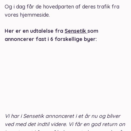
Og i dag får de hovedparten af deres trafik fra
vores hjemmeside.
Her er en udtalelse fra
Sensetik
som
annoncerer fast i 6 forskellige byer:
Vi har i Sensetik annonceret i et år nu og bliver
ved med det indtil videre. Vi får en god return on